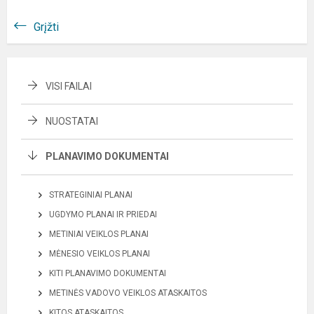
Grįžti
VISI FAILAI
NUOSTATAI
PLANAVIMO DOKUMENTAI
STRATEGINIAI PLANAI
UGDYMO PLANAI IR PRIEDAI
METINIAI VEIKLOS PLANAI
MĖNESIO VEIKLOS PLANAI
KITI PLANAVIMO DOKUMENTAI
METINĖS VADOVO VEIKLOS ATASKAITOS
KITOS ATASKAITOS