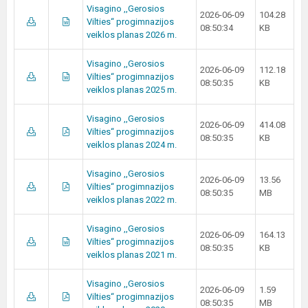
Visagino ,,Gerosios
2026-06-09
104.28
Vilties‘‘ progimnazijos
08:50:34
KB
veiklos planas 2026 m.
Visagino ,,Gerosios
2026-06-09
112.18
Vilties‘‘ progimnazijos
08:50:35
KB
veiklos planas 2025 m.
Visagino ,,Gerosios
2026-06-09
414.08
Vilties‘‘ progimnazijos
08:50:35
KB
veiklos planas 2024 m.
Visagino ,,Gerosios
2026-06-09
13.56
Vilties‘‘ progimnazijos
08:50:35
MB
veiklos planas 2022 m.
Visagino ,,Gerosios
2026-06-09
164.13
Vilties‘‘ progimnazijos
08:50:35
KB
veiklos planas 2021 m.
Visagino ,,Gerosios
2026-06-09
1.59
Vilties‘‘ progimnazijos
08:50:35
MB