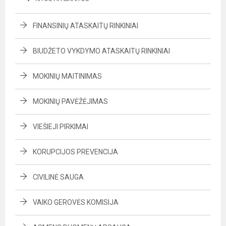
FINANSINIŲ ATASKAITŲ RINKINIAI
BIUDŽETO VYKDYMO ATASKAITŲ RINKINIAI
MOKINIŲ MAITINIMAS
MOKINIŲ PAVĖŽĖJIMAS
VIEŠIEJI PIRKIMAI
KORUPCIJOS PREVENCIJA
CIVILINĖ SAUGA
VAIKO GEROVĖS KOMISIJA