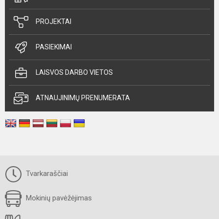
PROJEKTAI
PASIEKIMAI
LAISVOS DARBO VIETOS
ATNAUJINIMŲ PRENUMERATA
Tvarkaraščiai
Mokinių pavėžėjimas