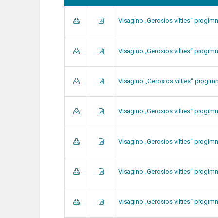
Visagino „Gerosios vilties“ progimn
Visagino „Gerosios vilties“ progimn
Visagino ,,Gerosios vilties“ progim
Visagino „Gerosios vilties“ progimn
Visagino „Gerosios vilties“ progim
Visagino „Gerosios vilties“ progimn
Visagino „Gerosios vilties“ progim