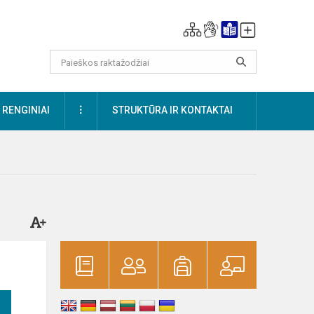
DAUGIAU
RENGINIAI
STRUKTŪRA IR KONTAKTAI