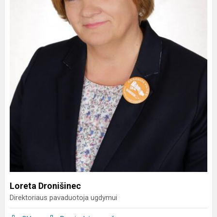
Loreta Dronišinec
Direktoriaus pavaduotoja ugdymui