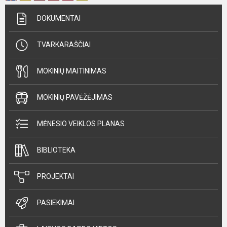
DOKUMENTAI
TVARKARAŠČIAI
MOKINIŲ MAITINIMAS
MOKINIŲ PAVĖŽĖJIMAS
MĖNESIO VEIKLOS PLANAS
BIBLIOTEKA
PROJEKTAI
PASIEKIMAI