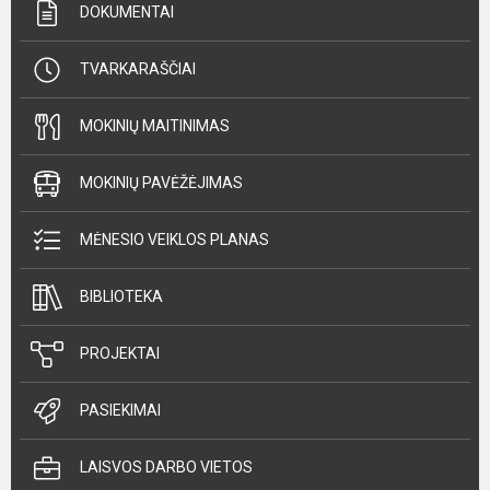
DOKUMENTAI
TVARKARAŠČIAI
MOKINIŲ MAITINIMAS
MOKINIŲ PAVĖŽĖJIMAS
MĖNESIO VEIKLOS PLANAS
BIBLIOTEKA
PROJEKTAI
PASIEKIMAI
LAISVOS DARBO VIETOS