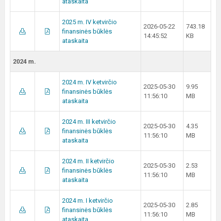
ataskaita
2025 m. IV ketvirčio
2026-05-22
743.18
finansinės būklės
14:45:52
KB
ataskaita
2024 m.
2024 m. IV ketvirčio
2025-05-30
9.95
finansinės būklės
11:56:10
MB
ataskaita
2024 m. III ketvirčio
2025-05-30
4.35
finansinės būklės
11:56:10
MB
ataskaita
2024 m. II ketvirčio
2025-05-30
2.53
finansinės būklės
11:56:10
MB
ataskaita
2024 m. I ketvirčio
2025-05-30
2.85
finansinės būklės
11:56:10
MB
ataskaita