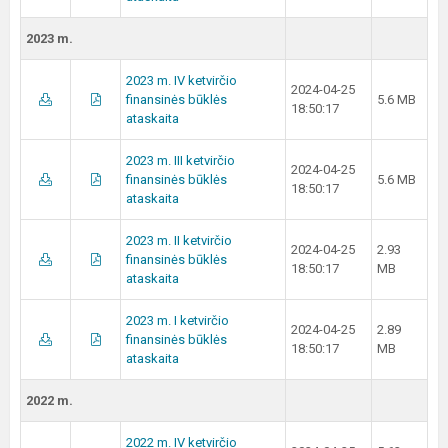
2023 m.
2023 m. IV ketvirčio
2024-04-25
finansinės būklės
5.6 MB
18:50:17
ataskaita
2023 m. III ketvirčio
2024-04-25
finansinės būklės
5.6 MB
18:50:17
ataskaita
2023 m. II ketvirčio
2024-04-25
2.93
finansinės būklės
18:50:17
MB
ataskaita
2023 m. I ketvirčio
2024-04-25
2.89
finansinės būklės
18:50:17
MB
ataskaita
2022 m.
2022 m. IV ketvirčio