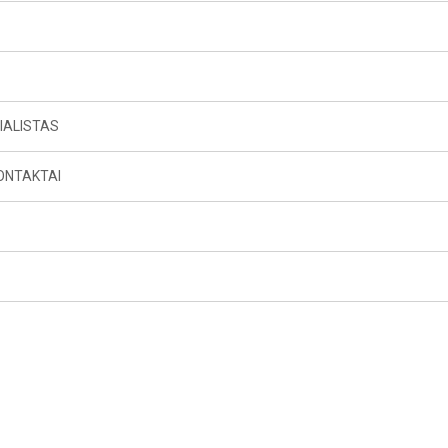
IALISTAS
ONTAKTAI