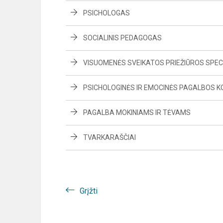
PSICHOLOGAS
SOCIALINIS PEDAGOGAS
VISUOMENĖS SVEIKATOS PRIEŽIŪROS SPEC
PSICHOLOGINĖS IR EMOCINĖS PAGALBOS K
PAGALBA MOKINIAMS IR TĖVAMS
TVARKARAŠČIAI
Grįžti