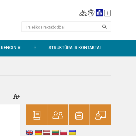
DAUGIAU
RENGINIAI
STRUKTŪRA IR KONTAKTAI