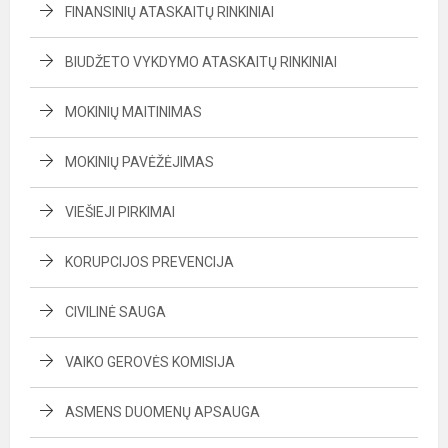
FINANSINIŲ ATASKAITŲ RINKINIAI
BIUDŽETO VYKDYMO ATASKAITŲ RINKINIAI
MOKINIŲ MAITINIMAS
MOKINIŲ PAVĖŽĖJIMAS
VIEŠIEJI PIRKIMAI
KORUPCIJOS PREVENCIJA
CIVILINĖ SAUGA
VAIKO GEROVĖS KOMISIJA
ASMENS DUOMENŲ APSAUGA