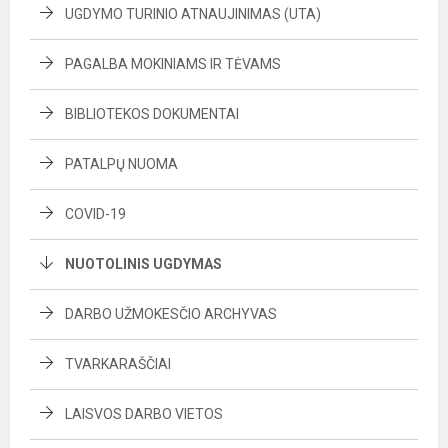
UGDYMO TURINIO ATNAUJINIMAS (UTA)
PAGALBA MOKINIAMS IR TĖVAMS
BIBLIOTEKOS DOKUMENTAI
PATALPŲ NUOMA
COVID-19
NUOTOLINIS UGDYMAS
DARBO UŽMOKESČIO ARCHYVAS
TVARKARAŠČIAI
LAISVOS DARBO VIETOS