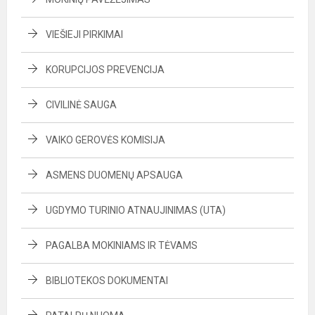
VIEŠIEJI PIRKIMAI
KORUPCIJOS PREVENCIJA
CIVILINĖ SAUGA
VAIKO GEROVĖS KOMISIJA
ASMENS DUOMENŲ APSAUGA
UGDYMO TURINIO ATNAUJINIMAS (UTA)
PAGALBA MOKINIAMS IR TĖVAMS
BIBLIOTEKOS DOKUMENTAI