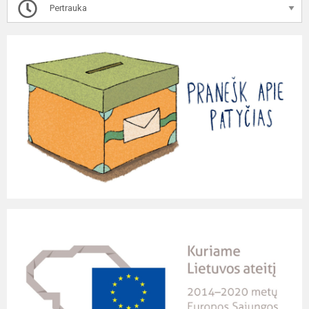
Pertrauka