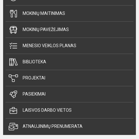
MOKINIŲ MAITINIMAS
MOKINIŲ PAVĖŽĖJIMAS
MĖNESIO VEIKLOS PLANAS
BIBLIOTEKA
PROJEKTAI
PASIEKIMAI
LAISVOS DARBO VIETOS
ATNAUJINIMŲ PRENUMERATA