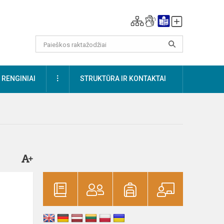
DAUGIAU
RENGINIAI
STRUKTŪRA IR KONTAKTAI