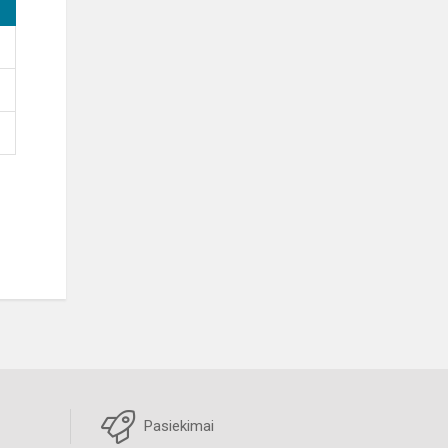
Pasiekimai