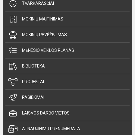
TVARKARAŠČIAI
MOKINIŲ MAITINIMAS
MOKINIŲ PAVĖŽĖJIMAS
MĖNESIO VEIKLOS PLANAS
BIBLIOTEKA
PROJEKTAI
PASIEKIMAI
LAISVOS DARBO VIETOS
ATNAUJINIMŲ PRENUMERATA